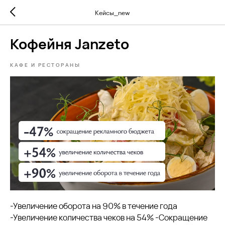
Кейсы_new
Кофейня Janzeto
КАФЕ И РЕСТОРАНЫ
-Увеличение оборота на 90% в течение года
-Увеличение количества чеков на 54% -Сокращение