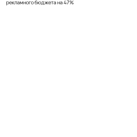
рекламного бюджета на 47%